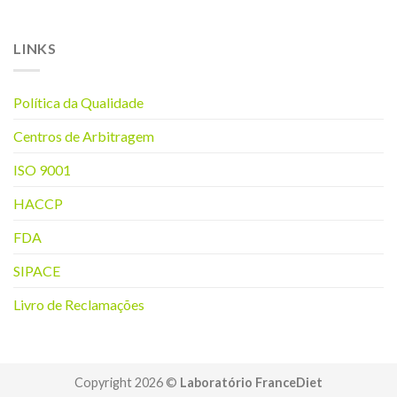
LINKS
Política da Q
ualidade
Centros de Arbitragem
ISO 9001
HACCP
FDA
SIPACE
Livro de Reclamações
Copyright 2026 ©
Laboratório FranceDiet