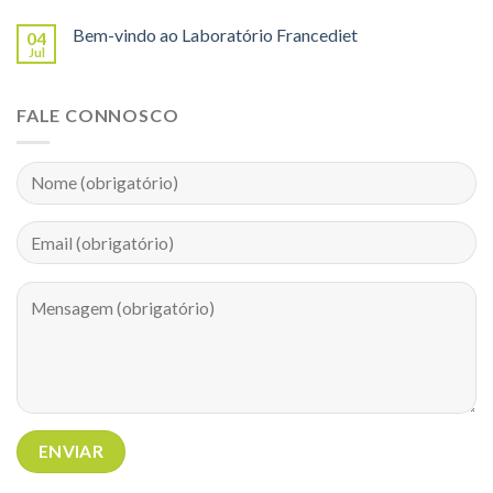
Bem-vindo ao Laboratório Francediet
04
Jul
FALE CONNOSCO