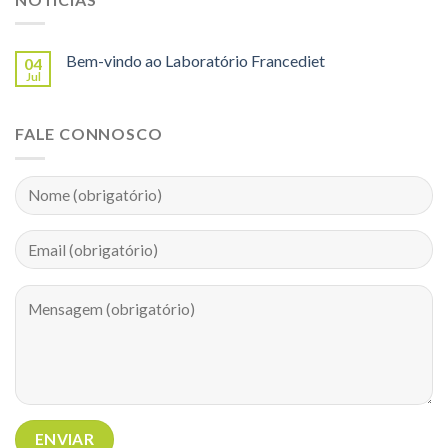
Bem-vindo ao Laboratório Francediet
04
Jul
FALE CONNOSCO