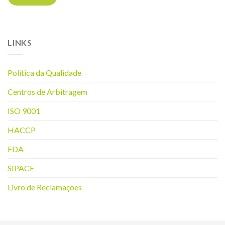
LINKS
Política da Q
ualidade
Centros de Arbitragem
ISO 9001
HACCP
FDA
SIPACE
Livro de Reclamações