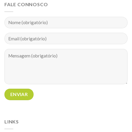
FALE CONNOSCO
LINKS