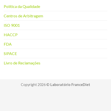
Política da Q
ualidade
Centros de Arbitragem
ISO 9001
HACCP
FDA
SIPACE
Livro de Reclamações
Copyright 2026 ©
Laboratório FranceDiet