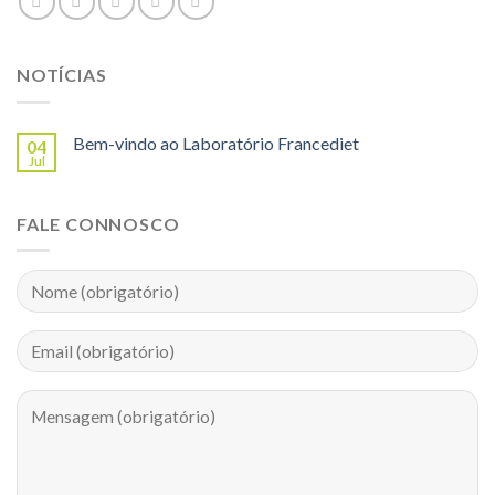
NOTÍCIAS
Bem-vindo ao Laboratório Francediet
04
Jul
FALE CONNOSCO