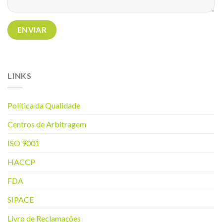
LINKS
Política da Q
ualidade
Centros de Arbitragem
ISO 9001
HACCP
FDA
SIPACE
Livro de Reclamações