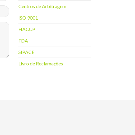
Centros de Arbitragem
ISO 9001
HACCP
FDA
SIPACE
Livro de Reclamações