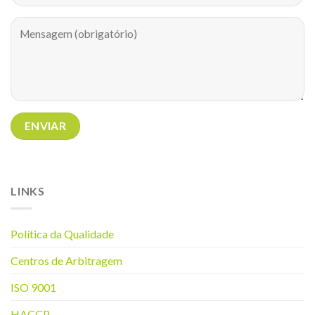
LINKS
Política da Q
ualidade
Centros de Arbitragem
ISO 9001
HACCP