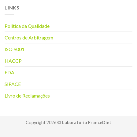
LINKS
Política da Q
ualidade
Centros de Arbitragem
ISO 9001
HACCP
FDA
SIPACE
Livro de Reclamações
Copyright 2026 ©
Laboratório FranceDiet