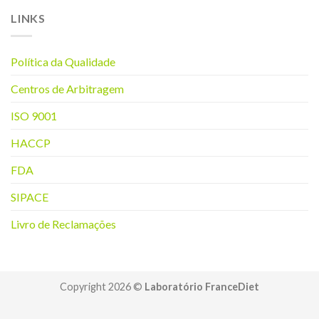
LINKS
Política da Q
ualidade
Centros de Arbitragem
ISO 9001
HACCP
FDA
SIPACE
Livro de Reclamações
Copyright 2026 ©
Laboratório FranceDiet