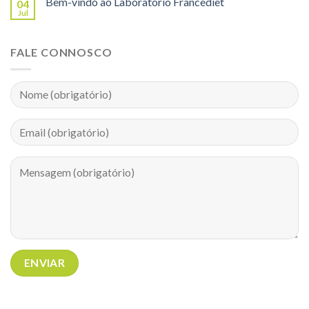
Bem-vindo ao Laboratório Francediet
04
Jul
FALE CONNOSCO