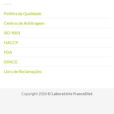
Política da Q
ualidade
Centros de Arbitragem
ISO 9001
HACCP
FDA
SIPACE
Livro de Reclamações
Copyright 2026 ©
Laboratório FranceDiet