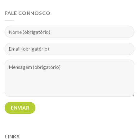
FALE CONNOSCO
LINKS