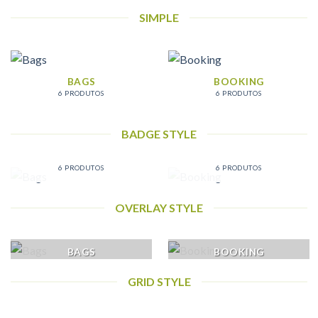
SIMPLE
BAGS
BOOKING
6 PRODUTOS
6 PRODUTOS
BADGE STYLE
BAGS
BOOKING
6 PRODUTOS
6 PRODUTOS
OVERLAY STYLE
BAGS
BOOKING
GRID STYLE