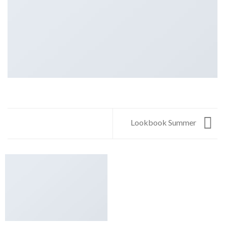
Lookbook Summer