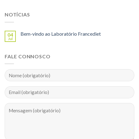
NOTÍCIAS
Bem-vindo ao Laboratório Francediet
04
Jul
FALE CONNOSCO