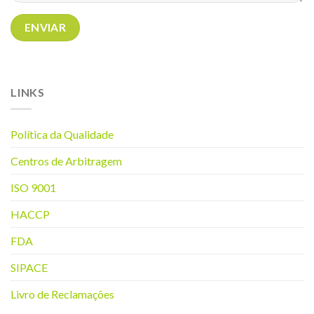
LINKS
Política da Q
ualidade
Centros de Arbitragem
ISO 9001
HACCP
FDA
SIPACE
Livro de Reclamações