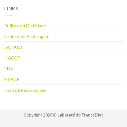
LINKS
Política da Q
ualidade
Centros de Arbitragem
ISO 9001
HACCP
FDA
SIPACE
Livro de Reclamações
Copyright 2026 ©
Laboratório FranceDiet