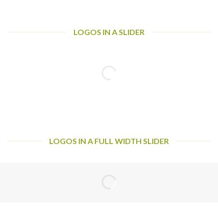
LOGOS IN A SLIDER
LOGOS IN A FULL WIDTH SLIDER