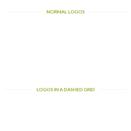
NORMAL LOGOS
LOGOS IN A DASHED GRID