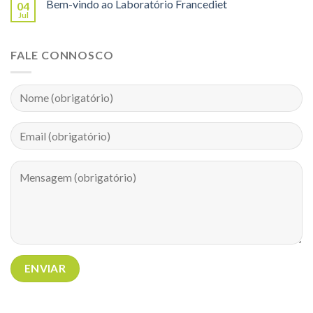
Bem-vindo ao Laboratório Francediet
04
Jul
FALE CONNOSCO