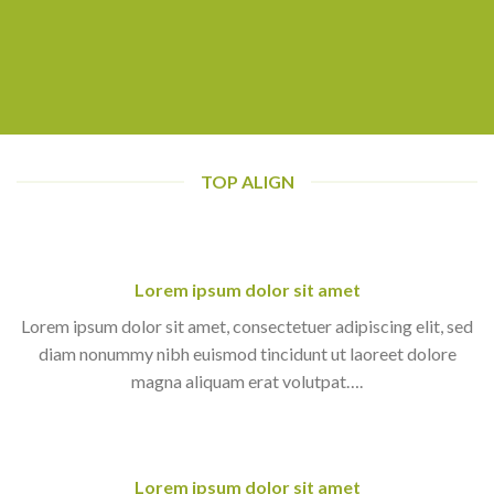
TOP ALIGN
Lorem ipsum dolor sit amet
Lorem ipsum dolor sit amet, consectetuer adipiscing elit, sed
diam nonummy nibh euismod tincidunt ut laoreet dolore
magna aliquam erat volutpat….
Lorem ipsum dolor sit amet