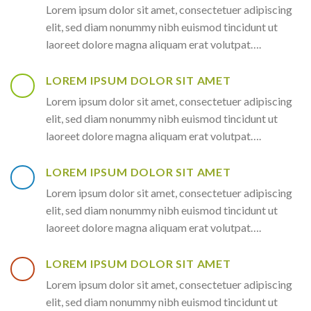
Lorem ipsum dolor sit amet, consectetuer adipiscing
elit, sed diam nonummy nibh euismod tincidunt ut
laoreet dolore magna aliquam erat volutpat….
LOREM IPSUM DOLOR SIT AMET
Lorem ipsum dolor sit amet, consectetuer adipiscing
elit, sed diam nonummy nibh euismod tincidunt ut
laoreet dolore magna aliquam erat volutpat….
LOREM IPSUM DOLOR SIT AMET
Lorem ipsum dolor sit amet, consectetuer adipiscing
elit, sed diam nonummy nibh euismod tincidunt ut
laoreet dolore magna aliquam erat volutpat….
LOREM IPSUM DOLOR SIT AMET
Lorem ipsum dolor sit amet, consectetuer adipiscing
elit, sed diam nonummy nibh euismod tincidunt ut