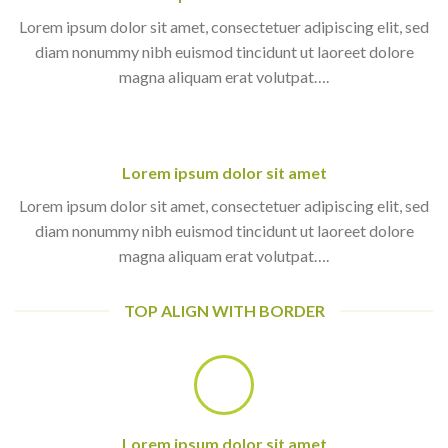
Lorem ipsum dolor sit amet, consectetuer adipiscing elit, sed
diam nonummy nibh euismod tincidunt ut laoreet dolore
magna aliquam erat volutpat….
Lorem ipsum dolor sit amet
Lorem ipsum dolor sit amet, consectetuer adipiscing elit, sed
diam nonummy nibh euismod tincidunt ut laoreet dolore
magna aliquam erat volutpat….
TOP ALIGN WITH BORDER
Lorem ipsum dolor sit amet