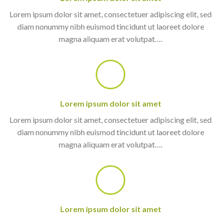
Lorem ipsum dolor sit amet, consectetuer adipiscing elit, sed
diam nonummy nibh euismod tincidunt ut laoreet dolore
magna aliquam erat volutpat….
Lorem ipsum dolor sit amet
Lorem ipsum dolor sit amet, consectetuer adipiscing elit, sed
diam nonummy nibh euismod tincidunt ut laoreet dolore
magna aliquam erat volutpat….
Lorem ipsum dolor sit amet