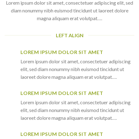
Lorem ipsum dolor sit amet, consectetuer adipiscing elit, sed
diam nonummy nibh euismod tincidunt ut laoreet dolore
magna aliquam erat volutpat….
LEFT ALIGN
LOREM IPSUM DOLOR SIT AMET
Lorem ipsum dolor sit amet, consectetuer adipiscing
elit, sed diam nonummy nibh euismod tincidunt ut
laoreet dolore magna aliquam erat volutpat….
LOREM IPSUM DOLOR SIT AMET
Lorem ipsum dolor sit amet, consectetuer adipiscing
elit, sed diam nonummy nibh euismod tincidunt ut
laoreet dolore magna aliquam erat volutpat….
LOREM IPSUM DOLOR SIT AMET