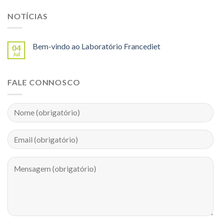
NOTÍCIAS
Bem-vindo ao Laboratório Francediet
04
Jul
FALE CONNOSCO