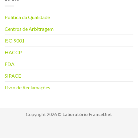
Política da Q
ualidade
Centros de Arbitragem
ISO 9001
HACCP
FDA
SIPACE
Livro de Reclamações
Copyright 2026 ©
Laboratório FranceDiet