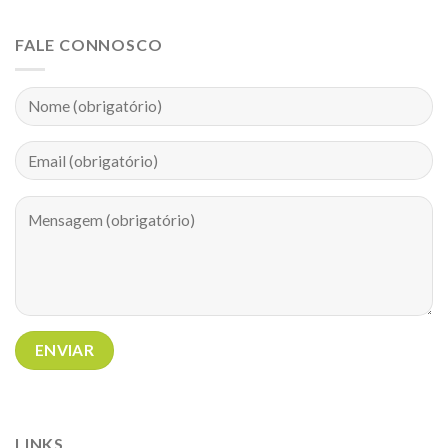
FALE CONNOSCO
LINKS